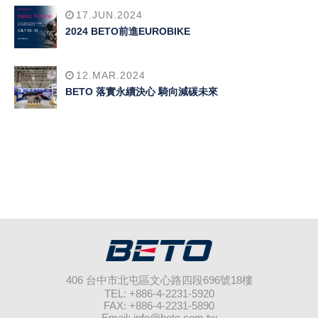
17.JUN.2024
2024 BETO前進EUROBIKE
12.MAR.2024
BETO 落實永續決心 騎向減碳未來
406 台中市北屯區文心路四段696號18樓
TEL: +886-4-2231-5920
FAX: +886-4-2231-5890
Email:
info@beto.com.tw