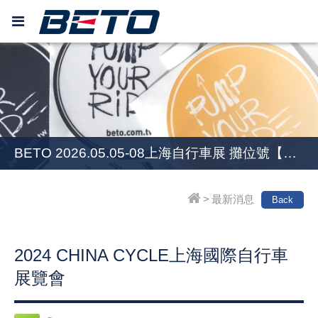
BETO 2026.06.24-27 歐洲自行車展EUROBIKE [Hall 8.0] C49
BETO 2026.05.05-08上海自行車展 攤位號【W4】1521
BETO 2026.06.24-27 歐洲自行車展EUROBIKE [Hall 8.0] C49
BETO 2026.05.05-08上海自行車展 攤位號【W4】1521
>
最新消息
Back
2024 CHINA CYCLE上海國際自行車
展覽會