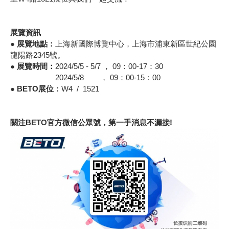
展覽資訊
● 展覽地點：
上海新國際博覽中心，上海市浦東新區世紀公園
龍陽路2345號。
● 展覽時間：
2024/5/5 - 5/7 ， 09：00-17：30
2024/5/8 ， 09：00-15：00
● BETO展位：
W4 / 1521
關注BETO官方微信公眾號，第一手消息不漏接!