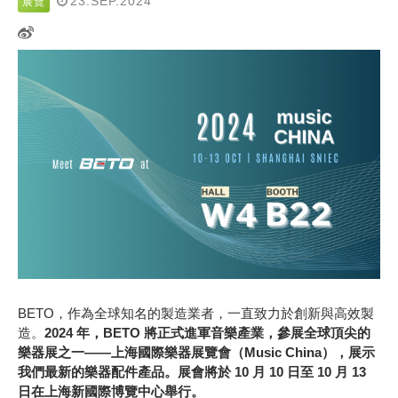
23.SEP.2024
展覽
BETO
，作為全球知名的製造業者，一直致力於創新與高效製
造。
2024 年，BETO 將正式進軍音樂產業，參展全球頂尖的
樂器展之一——上海國際樂器展覽會（Music China），展示
我們最新的樂器配件產品。展會將於 10 月 10 日至 10 月 13
日在上海新國際博覽中心舉行。