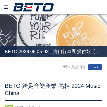
BETO 2026.06.24-27 歐洲自行車展EUROBIKE [Hall 8.0] C49
BETO 2026.05.05-08上海自行車展 攤位號【W4】1521
BETO 2026.06.24-27 歐洲自行車展EUROBIKE [Hall 8.0] C49
BETO 2026.05.05-08上海自行車展 攤位號【W4】1521
>
最新消息
Back
BETO 跨足音樂產業 亮相 2024 Music
China