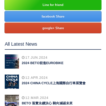
Line for friend
facebook Share
google+ Share
All Latest News
17.JUN.2024
2024 BETO前進EUROBIKE
12.APR.2024
2024 CHINA CYCLE上海國際自行車展覽會
12.MAR.2024
BETO 落實永續決心 騎向減碳未來